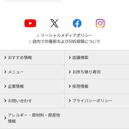
ソーシャルメディアポリシー
店内での撮影およびSNS投稿について
おすすめ情報
店舗検索
メニュー
お持ち帰り寿司
企業情報
採用情報
お問い合わせ
プライバシーポリシー
アレルギー・原材料・原産地
情報