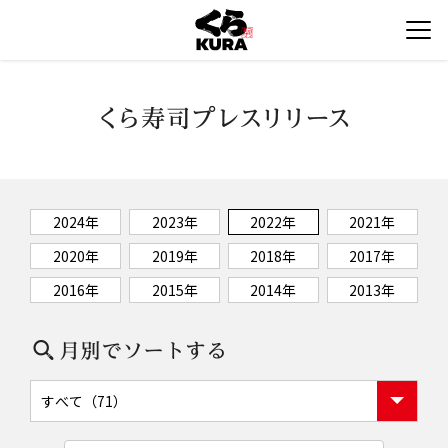
2024年
2023年
2022年
2021年
2020年
2019年
2018年
2017年
2016年
2015年
2014年
2013年