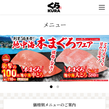
価格別メニューのご案内