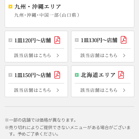
超熟成 まふぐ(一貫)
熟成ふぐ（一貫）
7種の魚介 濃厚味噌らーめ
7種の魚介 濃厚味噌らーめ
【お持ち帰り】
可
【お持ち帰り】
可
マンゴーパフェ
ェ
ん（味玉有り）
ん（味玉無し）
115円
115円
310円
310円
36kcal
39kcal
540円
480円
124kcal
110kcal
【提供エリア】
全店舗
【提供エリア】
全店舗
285kcal
258kcal
【提供エリア】
西日本・九
【提供エリア】
東日本
たらマヨ
かずのこ軍艦
【お持ち帰り】
可
【お持ち帰り】
可
【提供エリア】
全店舗
【提供エリア】
全店舗
州
【お持ち帰り】
不可
【お持ち帰り】
不可
【お持ち帰り】
不可
115円
115円
【お持ち帰り】
不可
127kcal
94kcal
【提供エリア】
全店舗
【提供エリア】
全店舗
生えび
活〆パンガシウス
【お持ち帰り】
可
【お持ち帰り】
可
115円
115円
78kcal
75kcal
【提供エリア】
全店舗
【提供エリア】
全店舗
大切りとろ〆さば（一貫）
大切り はまち(一貫)
【お持ち帰り】
可
【お持ち帰り】
可
胡麻香る担々麺
天然ふぐ出汁らーめん
115円
120円
感動のぷりん
パパナシ
69kcal
60kcal
540円
580円
240円
240円
【提供エリア】
全店舗
【提供エリア】
全店舗
423kcal
235kcal
※
一部の店舗では価格が異なります。
197kcal
389kcal
いかおくら
ほたてひもピリ辛わさび
【お持ち帰り】
可
【お持ち帰り】
可
【提供エリア】
全店舗
【提供エリア】
全店舗
※
売り切れによりご提供できないメニューがある場合がございま
【提供エリア】
全店舗
【提供エリア】
東日本
※シャリハーフ非対応。
※一部の店舗では販売しておりませ
【お持ち帰り】
不可
【お持ち帰り】
不可
115円
115円
す。予めご了承ください。
ん。
【お持ち帰り】
不可
【お持ち帰り】
不可