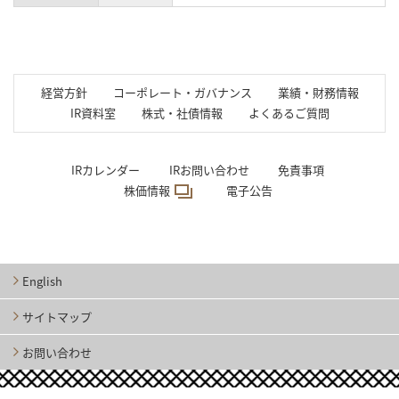
経営方針
コーポレート・ガバナンス
業績・財務情報
IR資料室
株式・社債情報
よくあるご質問
IRカレンダー
IRお問い合わせ
免責事項
株価情報
電子公告
English
サイトマップ
お問い合わせ