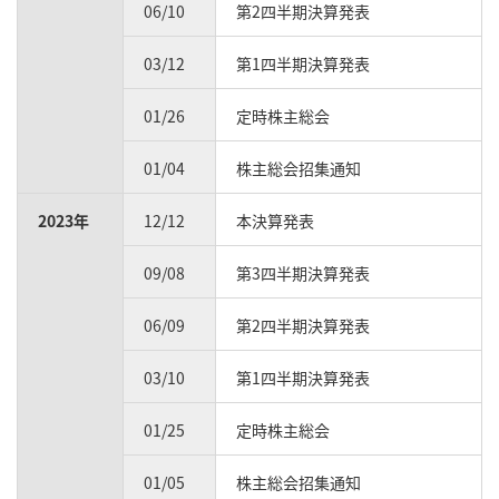
06/10
第2四半期決算発表
03/12
第1四半期決算発表
01/26
定時株主総会
01/04
株主総会招集通知
2023年
12/12
本決算発表
09/08
第3四半期決算発表
06/09
第2四半期決算発表
03/10
第1四半期決算発表
01/25
定時株主総会
01/05
株主総会招集通知