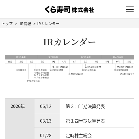
トップ
IR情報
IRカレンダー
IRカレンダー
2026年
06/12
第２四半期決算発表
03/13
第１四半期決算発表
01/28
定時株主総会