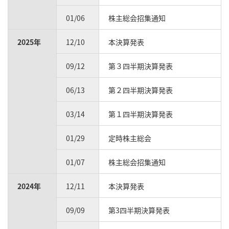
01/06
株主総会招集通知
2025年
12/10
本決算発表
09/12
第３四半期決算発表
06/13
第２四半期決算発表
03/14
第１四半期決算発表
01/29
定時株主総会
01/07
株主総会招集通知
2024年
12/11
本決算発表
09/09
第3四半期決算発表