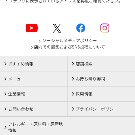
ブラウザに表示されているアドレスを再度ご確認ください。
ソーシャルメディアポリシー
店内での撮影およびSNS投稿について
おすすめ情報
店舗検索
メニュー
お持ち帰り寿司
企業情報
採用情報
お問い合わせ
プライバシーポリシー
アレルギー・原材料・原産地
情報