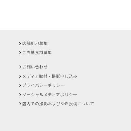
店舗用地募集
ご当地食材募集
お問い合わせ
メディア取材・撮影申し込み
プライバシーポリシー
ソーシャルメディアポリシー
店内での撮影およびSNS投稿について