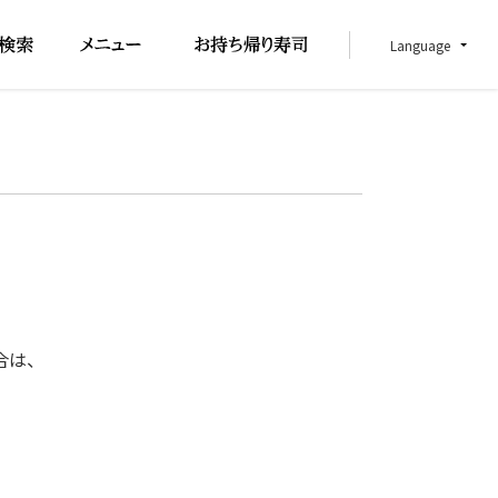
Language
合は、