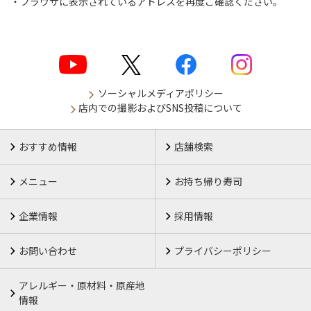
ブラウザに表示されているアドレスを再度ご確認ください。
ソーシャルメディアポリシー
店内での撮影およびSNS投稿について
おすすめ情報
店舗検索
メニュー
お持ち帰り寿司
企業情報
採用情報
お問い合わせ
プライバシーポリシー
アレルギー・原材料・原産地
情報