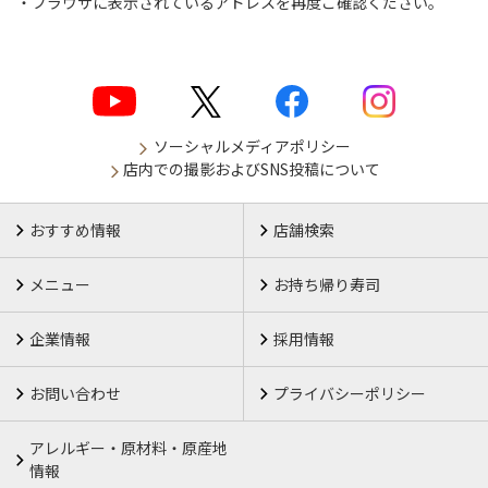
ブラウザに表示されているアドレスを再度ご確認ください。
ソーシャルメディアポリシー
店内での撮影およびSNS投稿について
おすすめ情報
店舗検索
メニュー
お持ち帰り寿司
企業情報
採用情報
お問い合わせ
プライバシーポリシー
アレルギー・原材料・原産地
情報