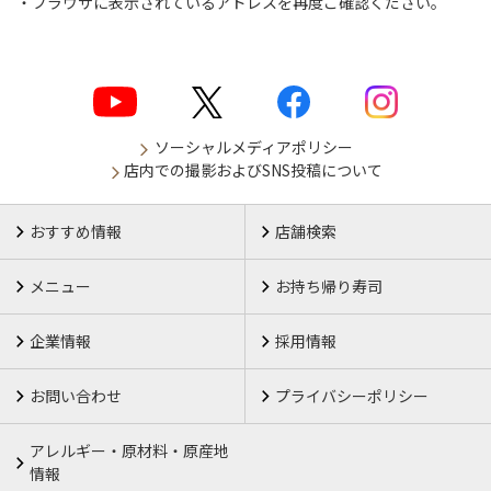
ブラウザに表示されているアドレスを再度ご確認ください。
ソーシャルメディアポリシー
店内での撮影およびSNS投稿について
おすすめ情報
店舗検索
メニュー
お持ち帰り寿司
企業情報
採用情報
お問い合わせ
プライバシーポリシー
アレルギー・原材料・原産地
情報