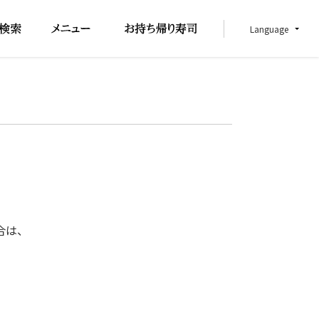
Language
合は、