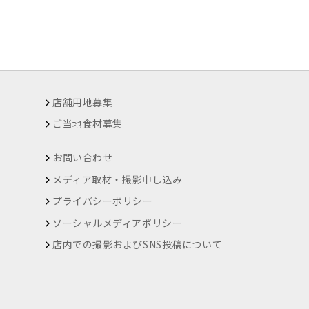
店舗用地募集
ご当地食材募集
お問い合わせ
メディア取材・撮影申し込み
プライバシーポリシー
ソーシャルメディアポリシー
店内での撮影およびSNS投稿について