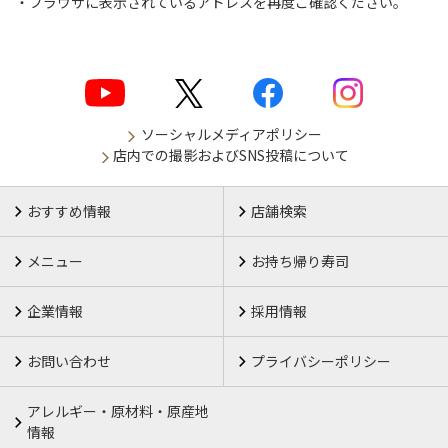
ブラウザに表示されているアドレスを再度ご確認ください。
ソーシャルメディアポリシー
店内での撮影およびSNS投稿について
おすすめ情報
店舗検索
メニュー
お持ち帰り寿司
企業情報
採用情報
お問い合わせ
プライバシーポリシー
アレルギー・原材料・原産地
情報